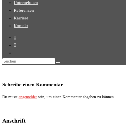
Unternehmen
Referenzen
Karriere
Kontakt
Diese
Website
durchsuchen
Schreibe einen Kommentar
Du musst
angemeldet
sein, um einen Kommentar abgeben zu können.
Anschrift