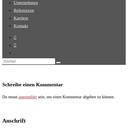
Unternehmen
Referenzen
Karriere
Kontakt
Diese
Website
durchsuchen
Schreibe einen Kommentar
Du musst
angemeldet
sein, um einen Kommentar abgeben zu können.
Anschrift