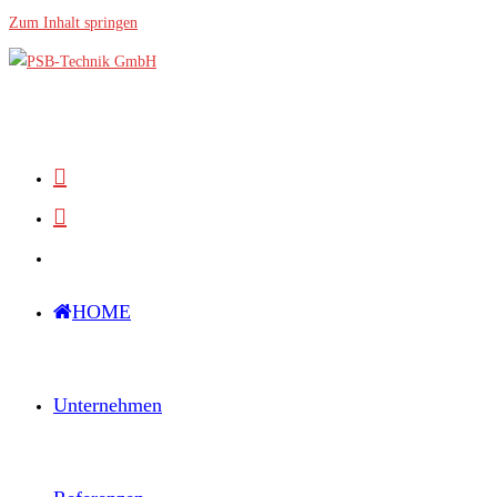
Zum Inhalt springen
HOME
Unternehmen