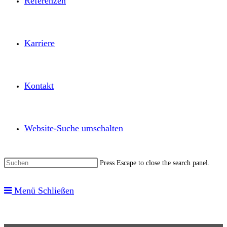
Referenzen
Karriere
Kontakt
Website-Suche umschalten
Press Escape to close the search panel.
Menü
Schließen