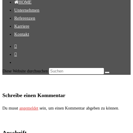
HOME
Unternehmen
Referenzen
Karriere
Kontakt
Diese Website durchsuchen
Schreibe einen Kommentar
Du musst
angemeldet
sein, um einen Kommentar abgeben zu können.
Anschrift