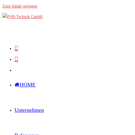
Zum Inhalt springen
HOME
Unternehmen