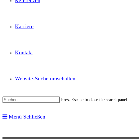
Referenzen
Karriere
Kontakt
Website-Suche umschalten
Press Escape to close the search panel.
Menü
Schließen