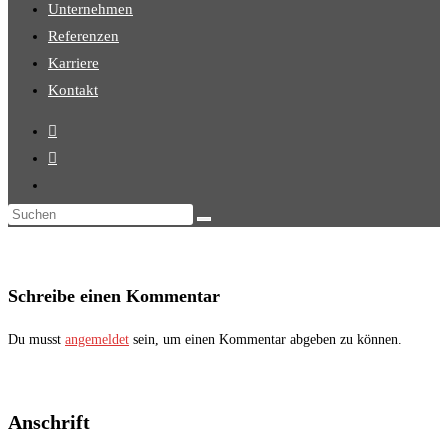
Unternehmen
Referenzen
Karriere
Kontakt
Diese
Website
durchsuchen
Schreibe einen Kommentar
Du musst
angemeldet
sein, um einen Kommentar abgeben zu können.
Anschrift