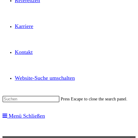
Referenzen
Karriere
Kontakt
Website-Suche umschalten
Press Escape to close the search panel.
Menü
Schließen