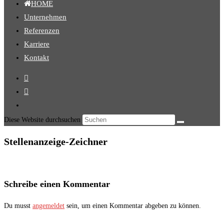
HOME
Unternehmen
Referenzen
Karriere
Kontakt
Diese Website durchsuchen
Stellenanzeige-Zeichner
Schreibe einen Kommentar
Du musst
angemeldet
sein, um einen Kommentar abgeben zu können.