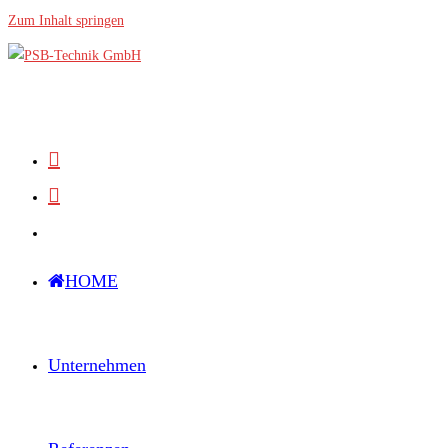
Zum Inhalt springen
HOME
Unternehmen